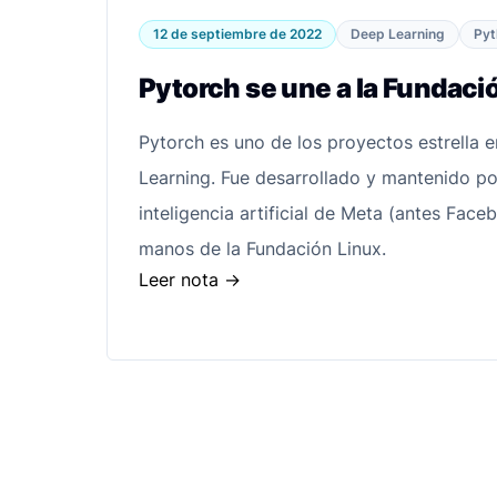
12 de septiembre de 2022
Deep Learning
Pyt
Pytorch se une a la Fundaci
Pytorch es uno de los proyectos estrella 
Learning. Fue desarrollado y mantenido po
inteligencia artificial de Meta (antes Fac
manos de la Fundación Linux.
Leer nota
->