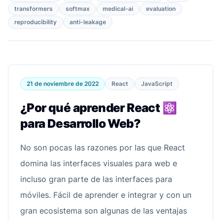
transformers
softmax
medical-ai
evaluation
reproducibility
anti-leakage
21 de noviembre de 2022
React
JavaScript
¿Por qué aprender React ⚛️
para Desarrollo Web?
No son pocas las razones por las que React
domina las interfaces visuales para web e
incluso gran parte de las interfaces para
móviles. Fácil de aprender e integrar y con un
gran ecosistema son algunas de las ventajas