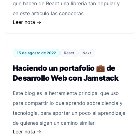
que hacen de React una librería tan popular y
en este artículo las conocerás.
Leer nota
->
15 de agosto de 2022
React
Next
Haciendo un portafolio 💼 de
Desarrollo Web con Jamstack
Este blog es la herramienta principal que uso
para compartir lo que aprendo sobre ciencia y
tecnología, para aportar un poco al aprendizaje
de quienes sigan un camino similar.
Leer nota
->