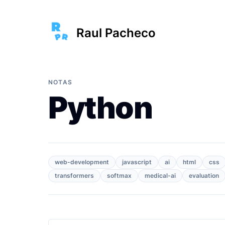
Raul Pacheco
NOTAS
Python
web-development
javascript
ai
html
css
transformers
softmax
medical-ai
evaluation