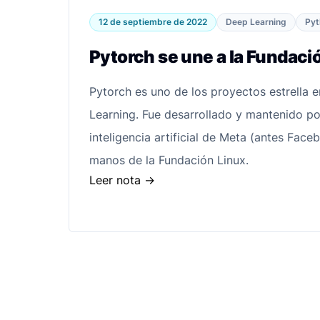
12 de septiembre de 2022
Deep Learning
Pyt
Pytorch se une a la Fundaci
Pytorch es uno de los proyectos estrella 
Learning. Fue desarrollado y mantenido po
inteligencia artificial de Meta (antes Fac
manos de la Fundación Linux.
Leer nota
->