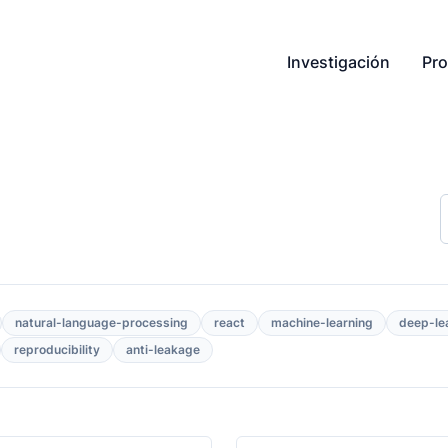
Investigación
Pro
natural-language-processing
react
machine-learning
deep-le
reproducibility
anti-leakage